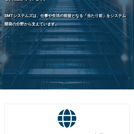
SMTシステムズは、仕事や生活の前提となる「当たり前」をシステム
開発の分野から支えています。