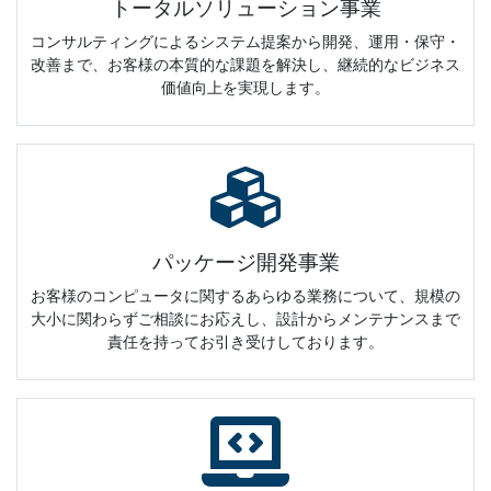
トータルソリューション事業
コンサルティングによるシステム提案から開発、運用・保守・
改善まで、お客様の本質的な課題を解決し、継続的なビジネス
価値向上を実現します。
パッケージ開発事業
お客様のコンピュータに関するあらゆる業務について、規模の
大小に関わらずご相談にお応えし、設計からメンテナンスまで
責任を持ってお引き受けしております。