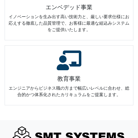
エンベデッド事業
イノベーションを生み出す高い技術力と、厳しい要求仕様にお
応えする徹底した品質管理で、お客様に最適な組込みシステム
をご提供いたします。
教育事業
エンジニアからビジネス職の方まで幅広いレベルに合わせ、総
合的かつ体系化されたカリキュラムをご提案します。