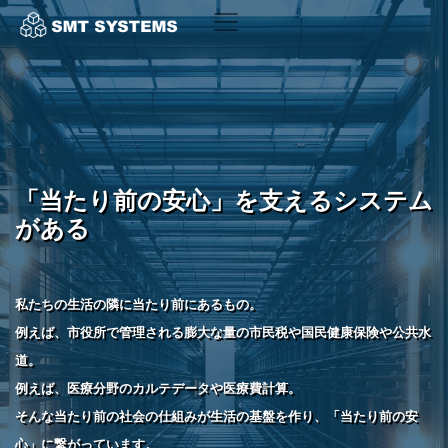
「当たり前の安心」を支えるシステム
がある
私たちの生活の隣に当たり前にあるもの。
例えば、市役所で管理される膨大な量の市民税や国民健康保険や公共水
道。
例えば、医療分野のカルテデータや医療費計算。
そんな当たり前の社会の仕組みが生活の基盤を作り、「当たり前の安
心」に繋がっています。